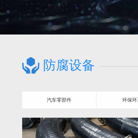
防腐设备
汽车零部件
环保环