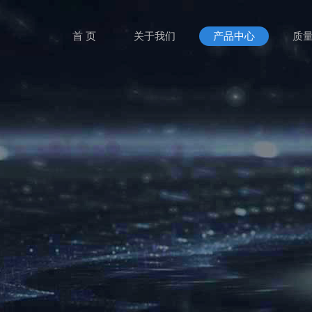
首 页
关于我们
产品中心
质