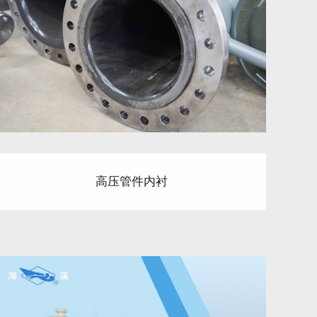
高压管件内衬