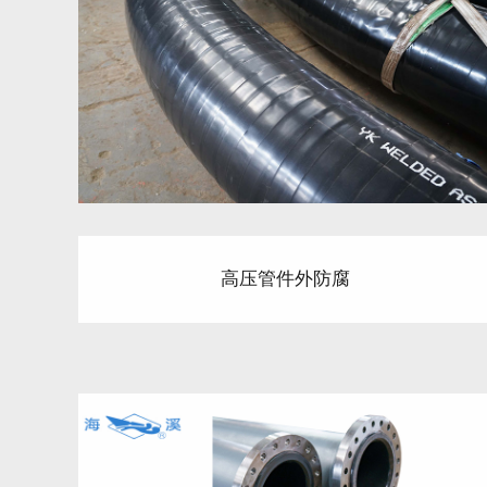
高压管件外防腐