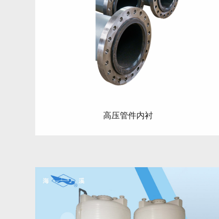
高压管件内衬