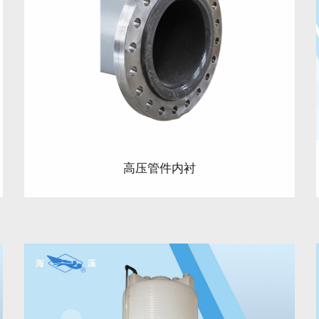
高压管件内衬