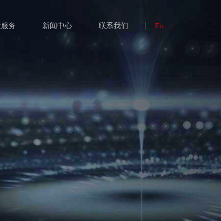
量服务
新闻中心
联系我们
En