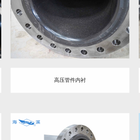
高压管件内衬